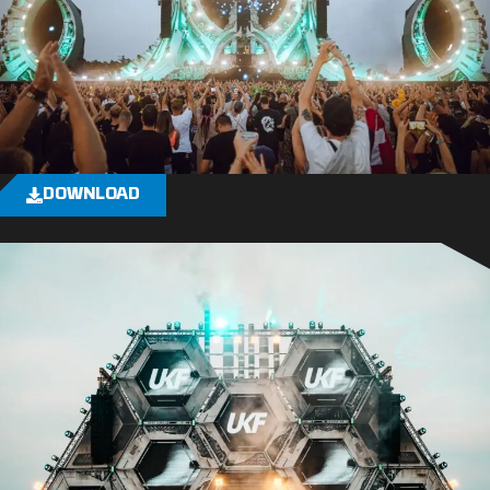
DOWNLOAD