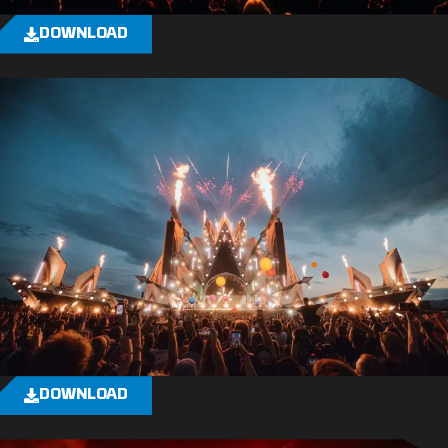
DOWNLOAD
DOWNLOAD