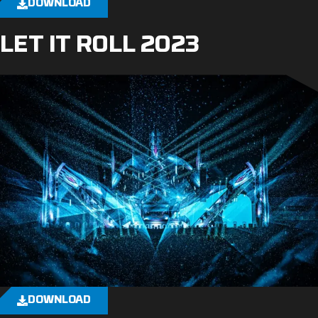
DOWNLOAD
LET IT ROLL 2023
DOWNLOAD