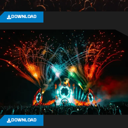
DOWNLOAD
DOWNLOAD