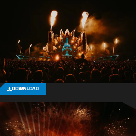
DOWNLOAD