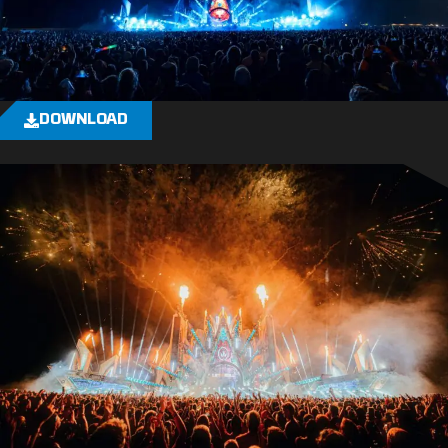
DOWNLOAD