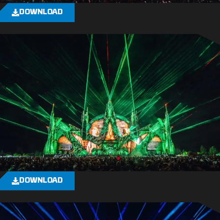
DOWNLOAD
DOWNLOAD