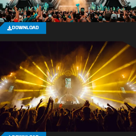
DOWNLOAD