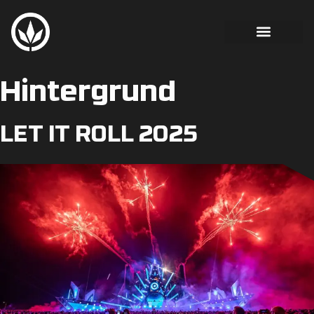
Hintergrund
LET IT ROLL 2025