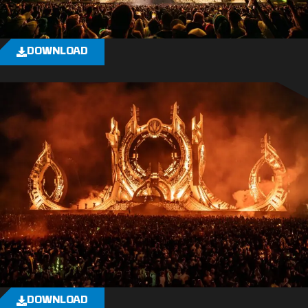
DOWNLOAD
DOWNLOAD