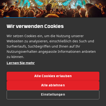
DOWNLOAD
Wir verwenden Cookies
Wir setzen Cookies ein, um die Nutzung unserer
Webseiten zu analysieren, einschließlich des Such und
Surfverlaufs, Suchbegriffen und Ihnen auf Ihr
Nutzungsverhalten angepasste Informationen anbieten
zu können.
Lernen Sie mehr
Alle Cookies erlauben
Alle ablehnen
Einstellungen
DOWNLOAD