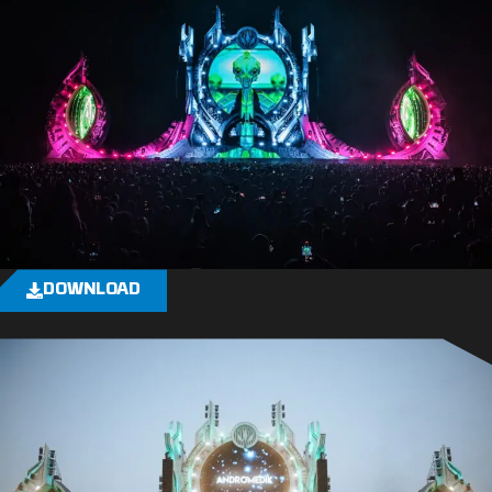
DOWNLOAD