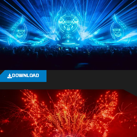
DOWNLOAD