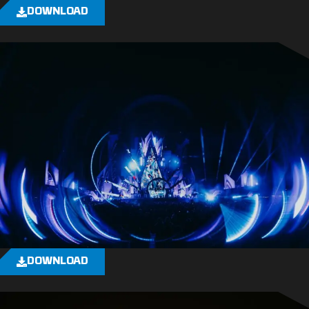
DOWNLOAD
DOWNLOAD