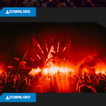
DOWNLOAD
DOWNLOAD