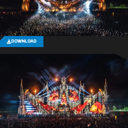
DOWNLOAD