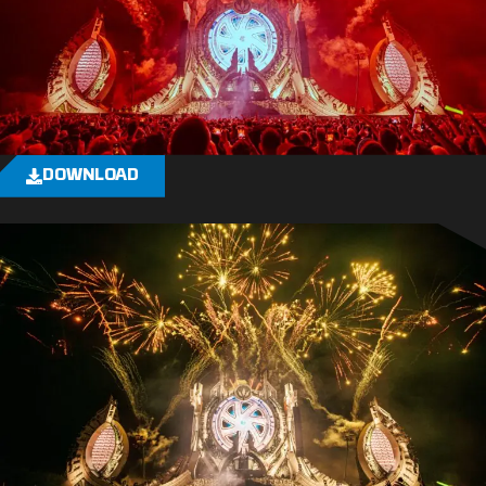
DOWNLOAD