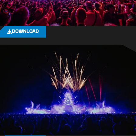
DOWNLOAD