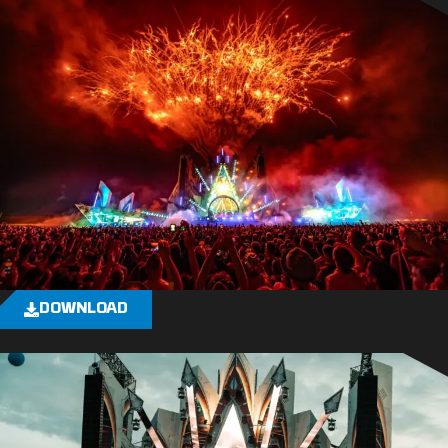
DOWNLOAD