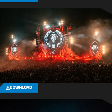
DOWNLOAD