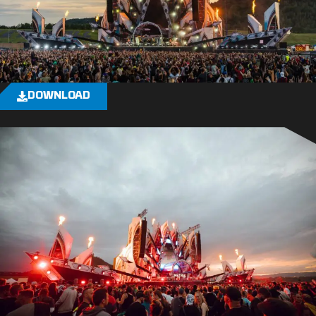
DOWNLOAD