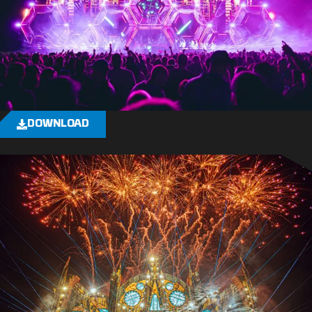
DOWNLOAD