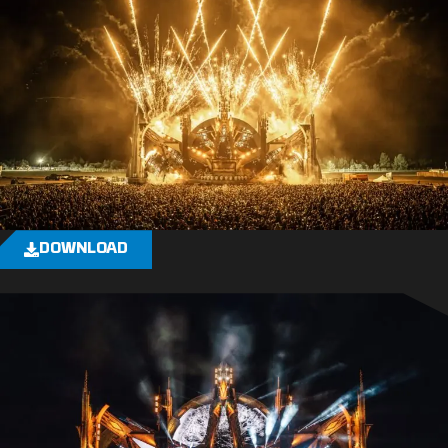
DOWNLOAD