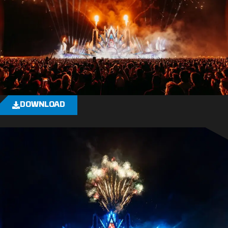
DOWNLOAD