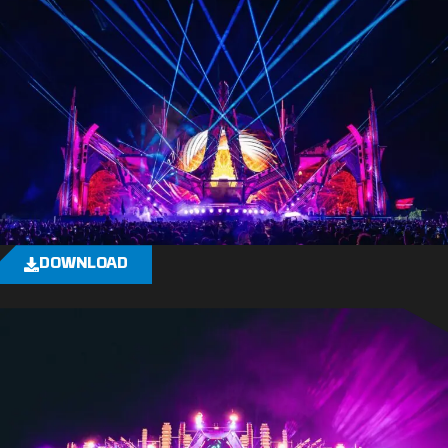
DOWNLOAD