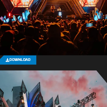
DOWNLOAD