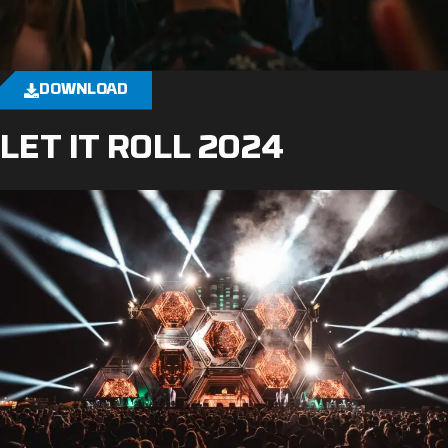
DOWNLOAD
LET IT ROLL 2024