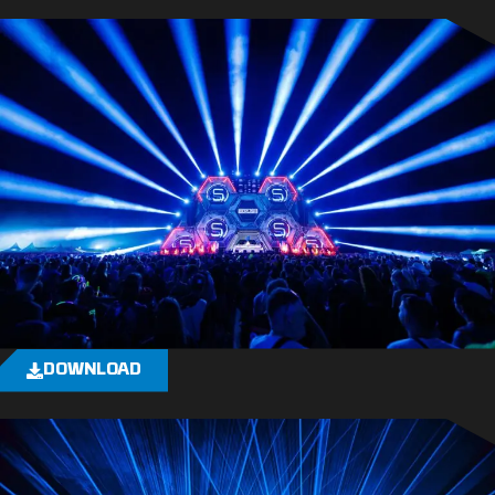
DOWNLOAD