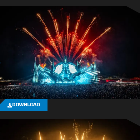
DOWNLOAD