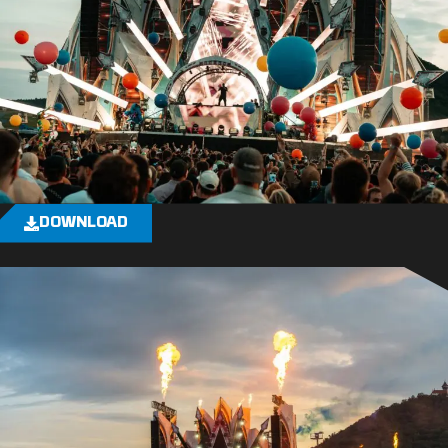
DOWNLOAD