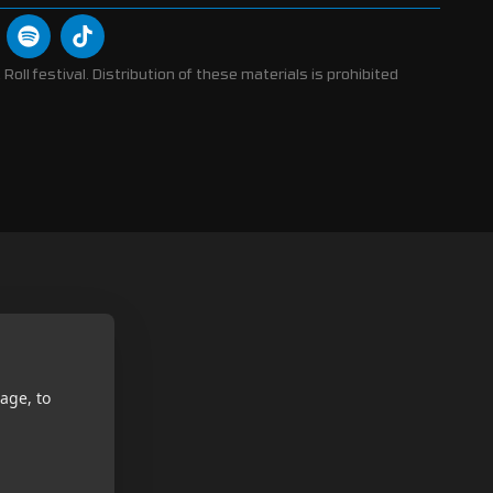
Roll festival. Distribution of these materials is prohibited
age, to